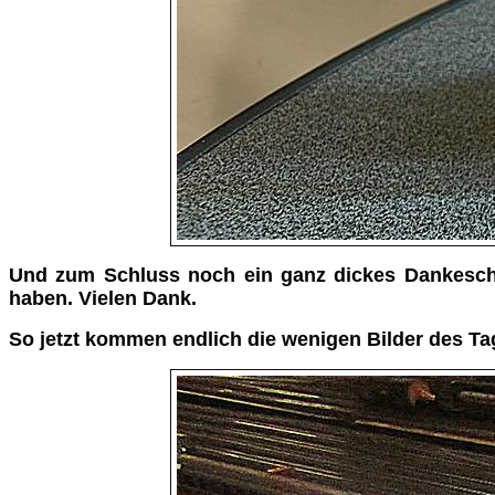
Und zum Schluss noch ein ganz dickes Dankeschö
haben. Vielen Dank.
So jetzt kommen endlich die wenigen Bilder des Ta