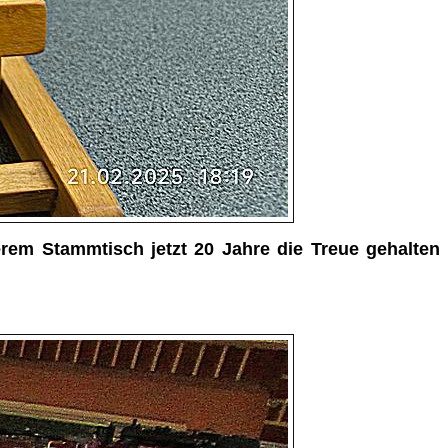
em Stammtisch jetzt 20 Jahre die Treue gehalten