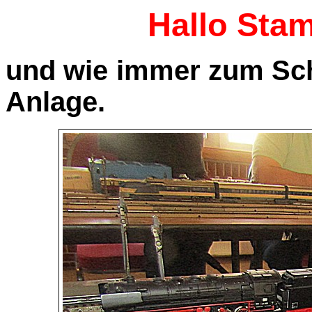
Hallo Sta
und wie immer zum Sch
Anlage.