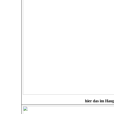
hier das im Hau