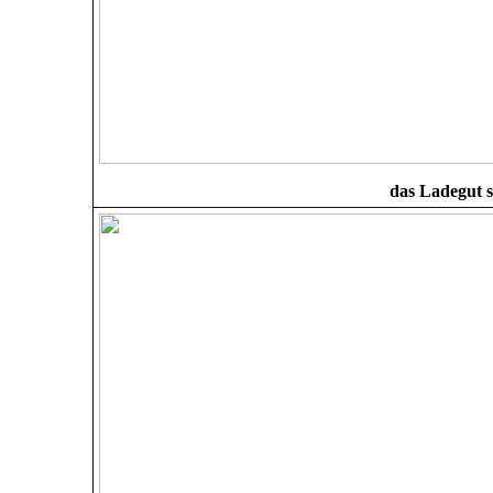
das Ladegut s