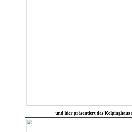
und hier präsentiert das Kolpinghaus